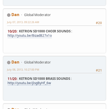
Dan
Global Moderator
July 07, 2013, 09:22:26 AM
#20
10/20
:
KETRON SD1000 CHOIR SOUNDS
:
http://youtu.be/BizadB27x1o
Dan
Global Moderator
July 08, 2013, 10:27:00 PM
#21
11/20
:
KETRON SD1000 BRASS SOUNDS
:
http://youtu.be/jIsgByHf_6w