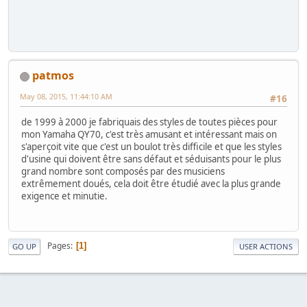
patmos
May 08, 2015, 11:44:10 AM
#16
de 1999 à 2000 je fabriquais des styles de toutes pièces pour
mon Yamaha QY70, c'est très amusant et intéressant mais on
s'aperçoit vite que c'est un boulot très difficile et que les styles
d'usine qui doivent être sans défaut et séduisants pour le plus
grand nombre sont composés par des musiciens
extrêmement doués, cela doit être étudié avec la plus grande
exigence et minutie.
Pages
1
GO UP
USER ACTIONS