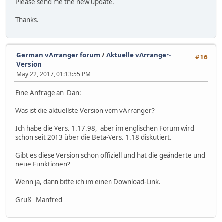
Please send me the new update.
Thanks.
German vArranger forum
/
Aktuelle vArranger-
#16
Version
May 22, 2017, 01:13:55 PM
Eine Anfrage an Dan:
Was ist die aktuellste Version vom vArranger?
Ich habe die Vers. 1.17.98, aber im englischen Forum wird
schon seit 2013 über die Beta-Vers. 1.18 diskutiert.
Gibt es diese Version schon offiziell und hat die geänderte und
neue Funktionen?
Wenn ja, dann bitte ich im einen Download-Link.
Gruß Manfred