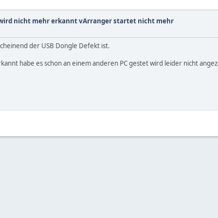
 wird nicht mehr erkannt vArranger startet nicht mehr
cheinend der USB Dongle Defekt ist.
nnt habe es schon an einem anderen PC gestet wird leider nicht angeze