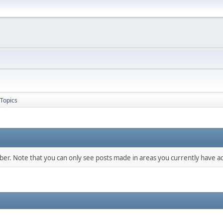
Topics
mber. Note that you can only see posts made in areas you currently have ac