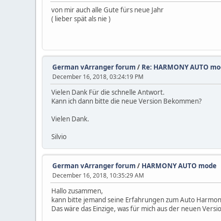
von mir auch alle Gute fürs neue Jahr
( lieber spät als nie )
German vArranger forum
/
Re: HARMONY AUTO mo
December 16, 2018, 03:24:19 PM
Vielen Dank Für die schnelle Antwort.
Kann ich dann bitte die neue Version Bekommen?
Vielen Dank.
Silvio
German vArranger forum
/
HARMONY AUTO mode
December 16, 2018, 10:35:29 AM
Hallo zusammen,
kann bitte jemand seine Erfahrungen zum Auto Harmony
Das wäre das Einzige, was für mich aus der neuen Version