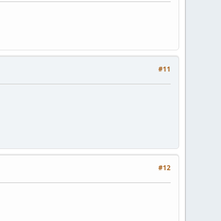
#11
#12