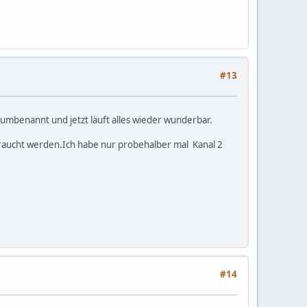
#13
i umbenannt und jetzt läuft alles wieder wunderbar.
ebraucht werden.Ich habe nur probehalber mal Kanal 2
#14