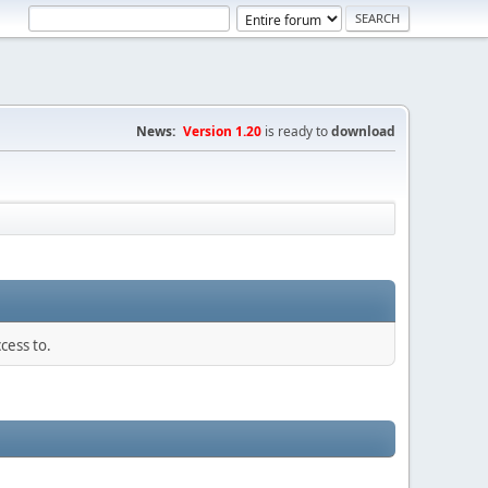
News:
Version 1.20
is ready to
download
cess to.