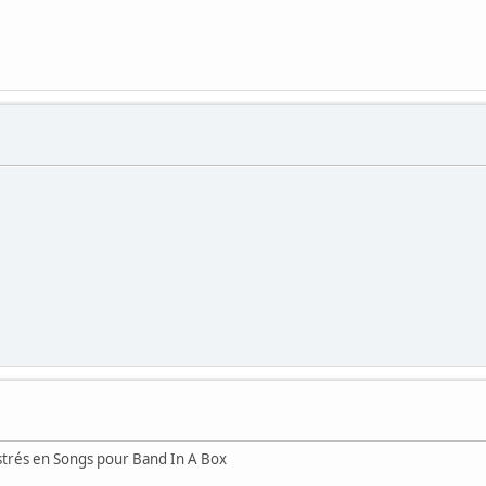
strés en Songs pour Band In A Box