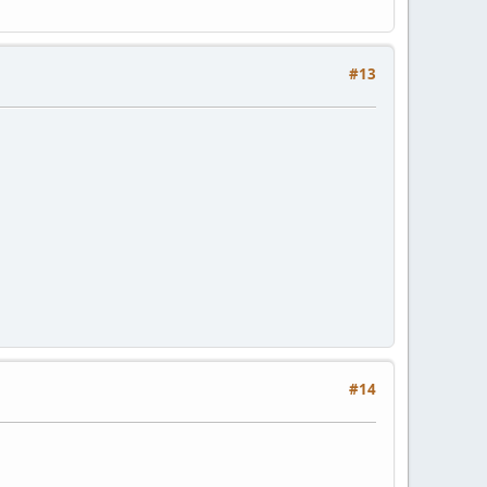
#13
#14