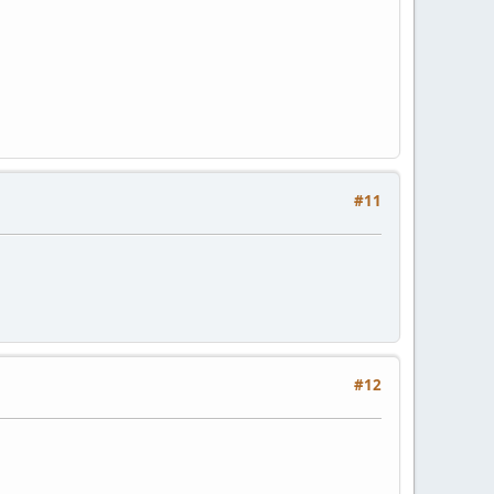
#11
#12