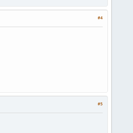
#4
#5