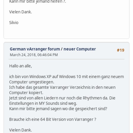
Kann mir bitte jemand helfen ?.
Vielen Dank.
Silvio
German vArranger forum
/
neuer Computer
#19
March 24, 2018, 06:46:04 PM
Hallo an alle,
ich bin von Windows XP auf Windows 10 mit einem ganz neuem
Computer umgestiegen.
Ich habe das gesamte Varranger Verzeichnis in den neuen
Computer kopiert.
Jetzt sind von allen Liedern nur noch die Rhythmen da. Die
Einstellungen in MY Sounds sind weg.
Kann mir bitte jemand sagen wo die gespeichert sind?
Brauche ich eine 64 Bit Version von Varranger ?
Vielen Dank.