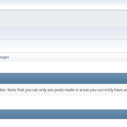
sages
mber. Note that you can only see posts made in areas you currently have ac