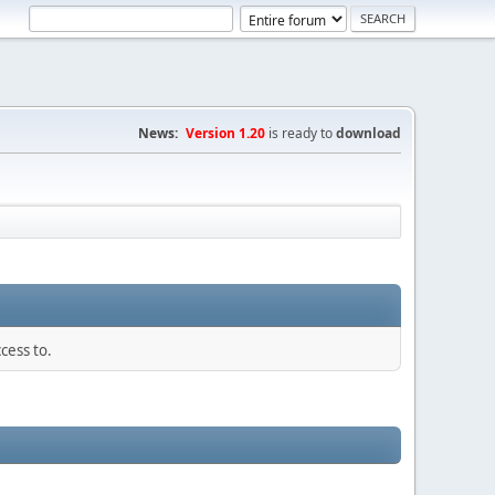
News:
Version 1.20
is ready to
download
cess to.