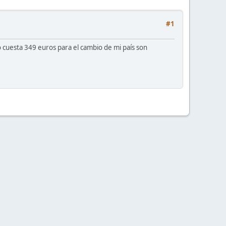
#1
cuesta 349 euros para el cambio de mi país son