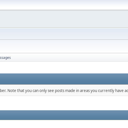
ssages
mber. Note that you can only see posts made in areas you currently have ac