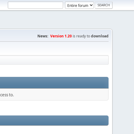
News:
Version 1.20
is ready to
download
cess to.